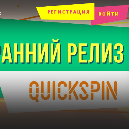
РЕГИСТРАЦИЯ
C
IGROSOFT
ВОЙТИ