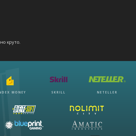
но круто.
NDEX MONEY
SKRILL
NETELLER