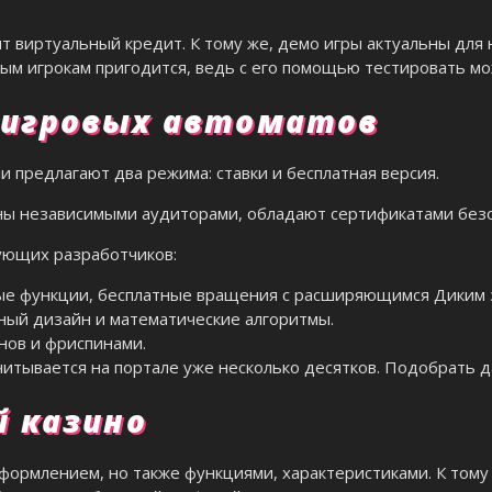
ит виртуальный кредит. К тому же, демо игры актуальны для 
ым игрокам пригодится, ведь с его помощью тестировать мо
 игровых автоматов
 предлагают два режима: ставки и бесплатная версия.
ены независимыми аудиторами, обладают сертификатами безо
ующих разработчиков:
ые функции, бесплатные вращения с расширяющимся Диким з
ьный дизайн и математические алгоритмы.
нов и фриспинами.
итывается на портале уже несколько десятков. Подобрать д
й казино
формлением, но также функциями, характеристиками. К том