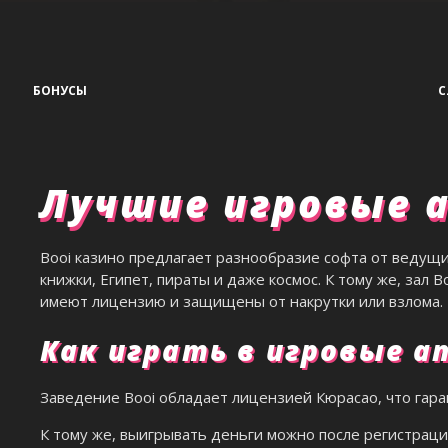
БОНУСЫ
С
Лучшие игровые 
Booi казино предлагает разнообразие софта от ведущи
книжки, Египет, пираты и даже космос. К тому же, зал
имеют лицензию и защищены от накрутки или взлома.
Как играть в игровые а
Заведение Booi обладает лицензией Кюрасао, что гара
К тому же, выигрывать деньги можно после регистрации