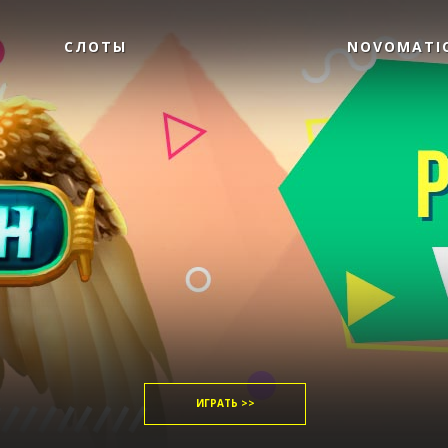
СЛОТЫ
NOVOMATI
ИГРАТЬ >>