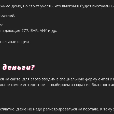
режиме демо, но стоит учесть, что выигрыш будет виртуальны
моделей:
ие.
ыпадающие 777, BAR, ANY и др.
инальные опции.
 деньги?
ься на сайте. Для этого вводим в специальную форму e-mail
альше самое интересное — выбираем аппарат из большого ас
сплатно. Даже не надо регистрироваться на портале. К тому