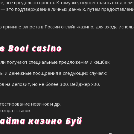
, все предельно просто. К тому же, осуществлять вход в ли
 — это подтверждение личных данных, путем предоставления
 причине запрета в России онлайн-казино, для входа исполь
 Booi casino
тели получают специальные предложения и кэшбек.
ы и денежные поощрения в следующих случаях:
в на депозит, но не более 300. Вейджер х30.
тестирование новинок и др.;
озврат ставок.
айта казино Буй