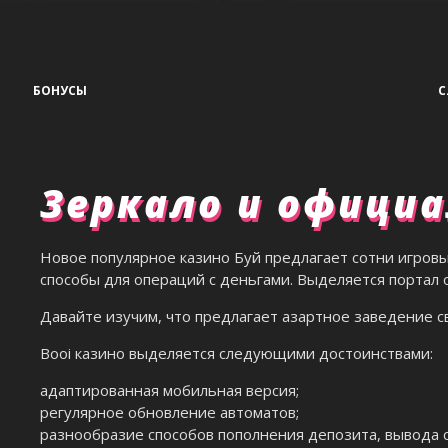
БОНУСЫ
С
Зеркало и официа
Новое популярное казино Буй предлагает сотни игровы
способы для операций с деньгами. Выделяется портал
Давайте изучим, что предлагает азартное заведение св
Booi казино выделяется следующими достоинствами:
адаптированная мобильная версия;
регулярное обновление автоматов;
разнообразие способов пополнения депозита, вывода с