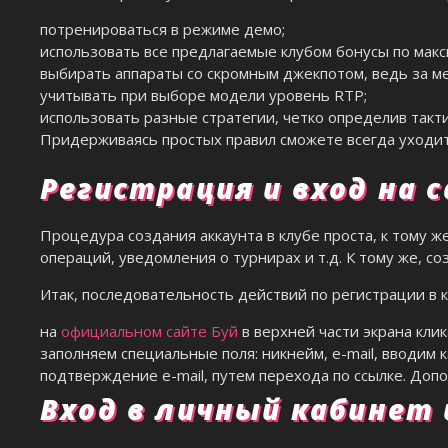
потренироваться в режиме демо;
использовать все предлагаемые клубом бонусы по мак
выбирать аппараты со скромным джекпотом, ведь за м
учитывать при выборе модели уровень RTP;
использовать разные стратегии, четко определив такти
Придерживаясь простых правил сможете всегда уходит
Регистрация и вход на 
Процедура создания аккаунта в клубе проста, к тому 
операций, уведомления о турнирах и т.д. К тому же, с
Итак, последовательность действий по регистрации в 
на
официальном сайте Буй
в верхней части экрана клик
заполняем специальные поля: никнейм, e-mail, вводим
подтверждение e-mail, путем перехода по ссылке. До
Вход в личный кабинет