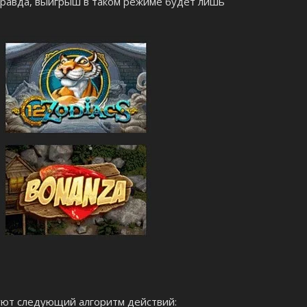
 Правда, выигрыш в таком режиме будет лишь
туют следующий алгоритм действий: