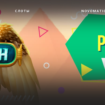
СЛОТЫ
NOVOMATI