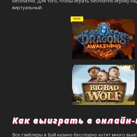
бесплатно. Для того, чтобы играть бесплатно игроку 
виртуальный.
Как выиграть в онлайн-
Все гэмблеры в Буй казино бесспорно хотят много выи