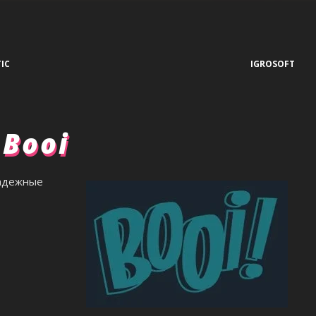
IC
IGROSOFT
Booi
надежные