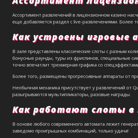
Ассортимент лицензион
Ассортимент развлечений в лицензионном казино насчи
еще добавляется раздел c live-развлечениями. Более т
Как устроены игровые 
В зале представлены классические слоты с разным кол
бонусные раунды, туры из фриспинов, специальные сим
точно впечатлит трехмерная графика со спецэффектами
Более того, размещены прогрессивные аппараты от пр
Необычная механика присутствует у развлечений от Qu
разыгрываются мультипликаторы, разовые награды.
Как работают слоты в B
В основе любого современного автомата лежит генерат
заведомо проигрышных комбинаций, только удача!