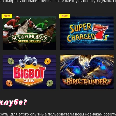
надо выбрать понравившийся слот и кликнуть кнопку «Демо».
клубе?
грать. Для этого опытные пользователи всем новичкам сове