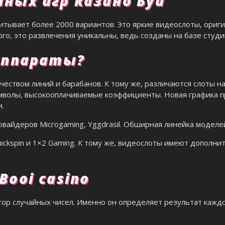
ных игр казино Буй
тывает более 2000 вариантов. Это яркие видеослоты, ориги
ого, это развлечения уникальны, ведь созданы на базе студ
аппараты?
ичеством линий и барабанов. К тому же, различаются слоты 
волы, высокооплачиваемые коэффициенты. Новая графика прис
.
овайдеров Microgaming, Yggdrasil. Обширная линейка модел
ickspin и 1×2 Gaming. К тому же, видеослоты имеют дополни
ooi casino
ор случайных чисел. Именно он определяет результат каждог