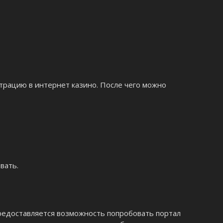
страцию в интернет казино. После чего можно
вать.
предоставляется возможность попробовать портал