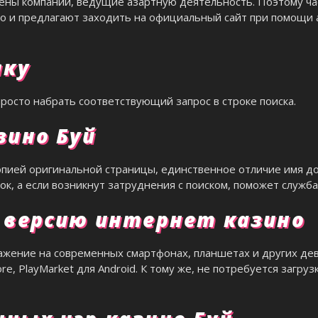
ены компании, ведущие азартную деятельность. Поэтому ч
это и предлагают заходить на официальный сайт при помощи
лку
просто набрать соответствующий запрос в строке поиска.
зино Буй
опией оригинальной страницы, единственное отличие имя до
ок, а если возникнут затруднения с поиском, поможет служб
 версию интернет казино
жение на современных смартфонах, планшетах и других дев
ore, PlayMarket для Android. К тому же, не потребуется загр